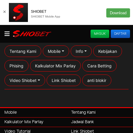
×
SHIOBET
Download
SHIOBET Mobile App
MASUK
DAFTAR
Tentang Kami
Mobile
Info
Kebijakan
Phising
Kalkulator Mix Parlay
Cara Betting
Video Shiobet
Link Shiobet
anti blokir
Mobile
Tentang Kami
Kalkulator Mix Parlay
Jadwal Bank
Video Tutorial
Link Shiobet