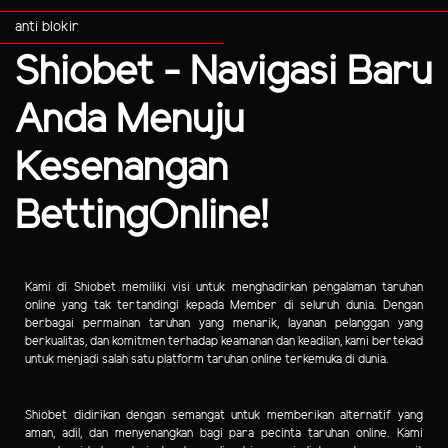
anti blokir
Shiobet - Navigasi Baru
Anda Menuju
Kesenangan
BettingOnline!
Kami di Shiobet memiliki visi untuk menghadirkan pengalaman taruhan
online yang tak tertandingi kepada Member di seluruh dunia. Dengan
berbagai permainan taruhan yang menarik, layanan pelanggan yang
berkualitas, dan komitmen terhadap keamanan dan keadilan, kami bertekad
untuk menjadi salah satu platform taruhan online terkemuka di dunia.
Shiobet didirikan dengan semangat untuk memberikan alternatif yang
aman, adil, dan menyenangkan bagi para pecinta taruhan online. Kami