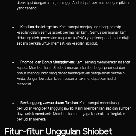
dienkripsi dengan aman, sehingga Anda dapat bermain dengan pikiran
yang tenang.
Keadilan dan Integritas:
Kami sangat menjunjung tinggi prinsip
keadilan dalam semua aspek permainan kami. Semua permainan kami
didukung oleh generator angka acak (RNG) yang independen dan diuji
secara berkala untuk memastikan keadilan absolut.
Promosi dan Bonus Menggiurkan:
Kami senang memberikan insentif
kepada Member kami. Shiobet menawarkan berbagai promosi dan
bonus menggiurkan yang dapat meningkatkan pengalaman bermain
Anda. Jangan lewatkan kesempatan untuk mendapatkan hadiah
menarik!
Bertanggung Jawab dalam Taruhan:
Kami sangat mendukung
perjudian yang bertanggung jawab. Kami memberikan alat dan sumber
daya untuk membantu Member kami menjaga kontrol atas kegiatan
perjudian mereka.
Fitur-fitur Unggulan Shiobet