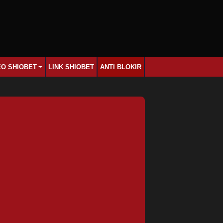
EO SHIOBET
LINK SHIOBET
ANTI BLOKIR