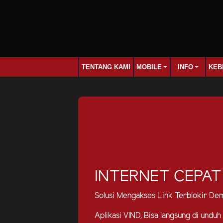
TENTANG KAMI
MOBILE
INFO
KEB
INTERNET CEPAT
Solusi Mengakses Link Terblokir De
Aplikasi VIND, Bisa langsung di unduh