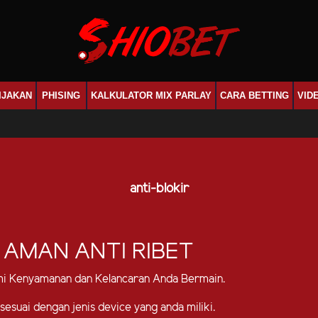
IJAKAN
PHISING
KALKULATOR MIX PARLAY
CARA BETTING
VID
anti-blokir
 AMAN ANTI RIBET
mi Kenyamanan dan Kelancaran Anda Bermain.
 sesuai dengan jenis device yang anda miliki.