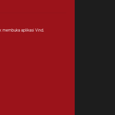
uk membuka aplikasi Vind.