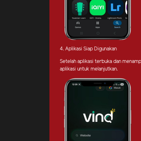
4. Aplikasi Siap Digunakan
Setelah aplikasi terbuka dan menampi
aplikasi untuk melanjutkan.